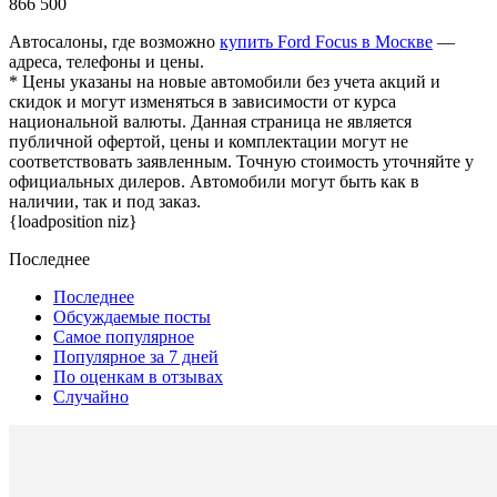
866 500
Автосалоны, где возможно
купить Ford Focus в Москве
—
адреса, телефоны и цены.
* Цены указаны на новые автомобили без учета акций и
скидок и могут изменяться в зависимости от курса
национальной валюты. Данная страница не является
публичной офертой, цены и комплектации могут не
соответствовать заявленным. Точную стоимость уточняйте у
официальных дилеров. Автомобили могут быть как в
наличии, так и под заказ.
{loadposition niz}
Последнее
Последнее
Обсуждаемые посты
Самое популярное
Популярное за 7 дней
По оценкам в отзывах
Случайно