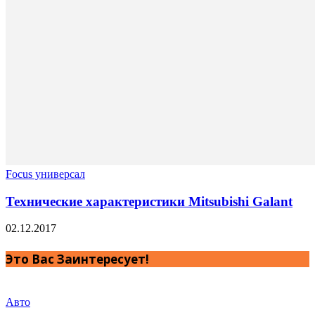
Focus универсал
Технические характеристики Mitsubishi Galant
02.12.2017
Это Вас Заинтересует!
Авто