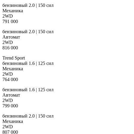
бензиновый 2.0 | 150 сил
Механика
2WD
791 000
бензиновый 2.0 | 150 сил
Автомат
2WD
816 000
Trend Sport
бензиновый 1.6 | 125 сил
Механика
2WD
764 000
бензиновый 1.6 | 125 сил
Автомат
2WD
799 000
бензиновый 2.0 | 150 сил
Механика
2WD
807 000