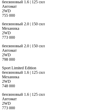
бензиновый 1.6 | 125 сил
Автомат
2WD
755 000
бензиновый 2.0 | 150 сил
Механика
2WD
773 000
бензиновый 2.0 | 150 сил
Автомат
2WD
798 000
Sport Limited Edition
бензиновый 1.6 | 125 сил
Механика
2WD
748 000
бензиновый 1.6 | 125 сил
Автомат
2WD
773 000