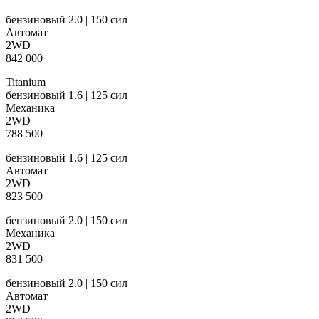
бензиновый 2.0 | 150 сил
Автомат
2WD
842 000
Titanium
бензиновый 1.6 | 125 сил
Механика
2WD
788 500
бензиновый 1.6 | 125 сил
Автомат
2WD
823 500
бензиновый 2.0 | 150 сил
Механика
2WD
831 500
бензиновый 2.0 | 150 сил
Автомат
2WD