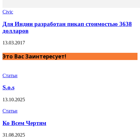
Civic
Для Индии разработан пикап стоимостью 3638
долларов
13.03.2017
Это Вас Заинтересует!
Статьи
S.o.s
13.10.2025
Статьи
Ко Всем Чертям
31.08.2025