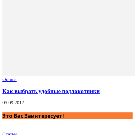
Optima
Как выбрать удобные подлокотники
05.09.2017
Это Вас Заинтересует!
Статьи