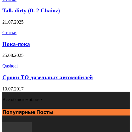
Talk dirty (ft. 2 Chainz)
21.07.2025
Статьи
Пока-пока
25.08.2025
Qashqai
Сроки ТО дизельных автомобилей
10.07.2017
Все об автомобилях
Популярные Посты