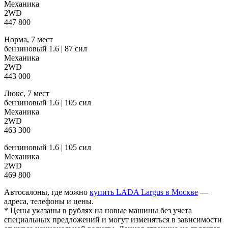
Механика
2WD
447 800
Норма, 7 мест
бензиновый 1.6 | 87 сил
Механика
2WD
443 000
Люкс, 7 мест
бензиновый 1.6 | 105 сил
Механика
2WD
463 300
бензиновый 1.6 | 105 сил
Механика
2WD
469 800
Автосалоны, где можно
купить LADA Largus в Москве
—
адреса, телефоны и цены.
* Цены указаны в рублях на новые машины без учета
специальных предложений и могут изменяться в зависимости