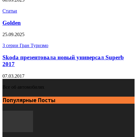
Статьи
Golden
25.09.2025
3 серии Гран Туризмо
Skoda презентовала новый универсал Superb
2017
07.03.2017
Все об автомобилях
Популярные Посты