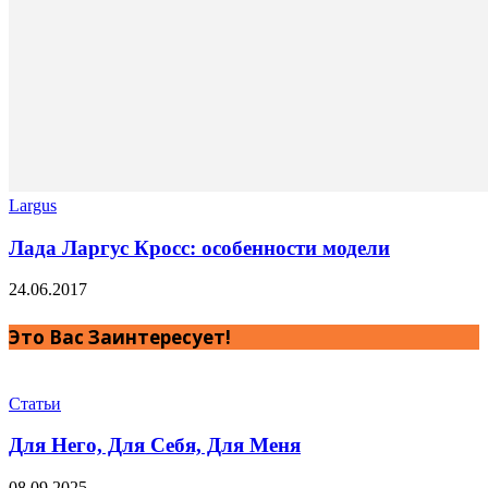
Largus
Лада Ларгус Кросс: особенности модели
24.06.2017
Это Вас Заинтересует!
Статьи
Для Него, Для Себя, Для Меня
08.09.2025