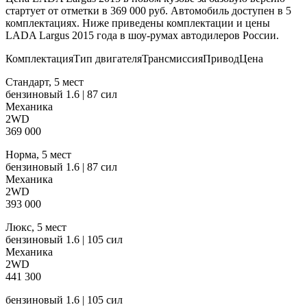
стартует от отметки в 369 000 руб. Автомобиль доступен в 5
комплектациях. Ниже приведены комплектации и цены
LADA Largus 2015 года в шоу-румах автодилеров России.
КомплектацияТип двигателяТрансмиссияПриводЦена
Стандарт, 5 мест
бензиновый 1.6 | 87 сил
Механика
2WD
369 000
Норма, 5 мест
бензиновый 1.6 | 87 сил
Механика
2WD
393 000
Люкс, 5 мест
бензиновый 1.6 | 105 сил
Механика
2WD
441 300
бензиновый 1.6 | 105 сил