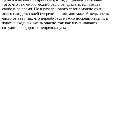
того, что так много можно было бы сделать, если будет
свободное время. Но в разгар нового сезона можно очень
долго ожидать своей очереди в шиномонтаже. А ведь очень
часто бывает так, что переобуться нужно посреди недели, а
ждать выходных очень опасно, так как изменившаяся
ситуация на дорогах непредсказуема.