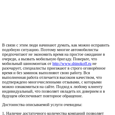
В связи с этим люди начинают думать, как можно исправить
подобную ситуацию. Поэтому многие автомобилисты
предпочитают не экономить время на простое ожидание в
очереди, а вызвать мобильную бригаду. Поверьте, что
мобильный шиномонтаж от
http://www.shinokoff.ru
не
разочарует, специалисты приезжают в строго оговорённое
время и без заминок выполняют свою работу. Вся
выполненная работа отличается высоким качеством, что
подтверждено многочисленными отзывами, с которыми
можно ознакомиться на сайте. Подход к любому клиенту
индивидуальный, что позволяет овладеть их доверием и в
будущем обеспечивает повторное обращение.
Достоинства описываемой услуги очевидны:
1. Наличие достаточного количества компаний позволяет