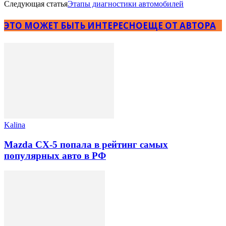
Следующая статья
Этапы диагностики автомобилей
ЭТО МОЖЕТ БЫТЬ ИНТЕРЕСНО
ЕЩЕ ОТ АВТОРА
Kalina
Mazda CX-5 попала в рейтинг самых
популярных авто в РФ