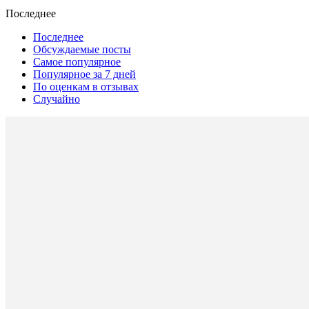
Последнее
Последнее
Обсуждаемые посты
Самое популярное
Популярное за 7 дней
По оценкам в отзывах
Случайно