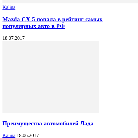
Kalina
Mazda CX-5 попала в рейтинг самых
популярных авто в РФ
18.07.2017
Преимущества автомобилей Лада
Kalina
18.06.2017