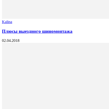
Kalina
Плюсы выездного шиномонтажа
02.04.2018