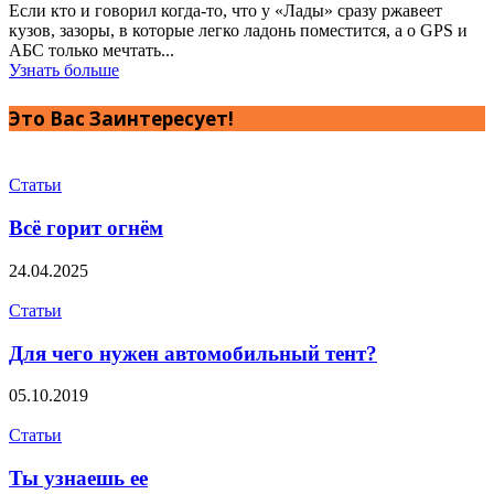
Если кто и говорил когда-то, что у «Лады» сразу ржавеет
кузов, зазоры, в которые легко ладонь поместится, а о GPS и
АБС только мечтать...
Узнать больше
Это Вас Заинтересует!
Статьи
Всё горит огнём
24.04.2025
Статьи
Для чего нужен автомобильный тент?
05.10.2019
Статьи
Ты узнаешь ее