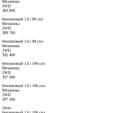
Механика
2WD
383 000
бензиновый 1.6 | 98 сил
Механика
2WD
389 700
бензиновый 1.6 | 98 сил
Механика
2WD
392 400
бензиновый 1.6 | 106 сил
Механика
2WD
397 000
бензиновый 1.6 | 106 сил
Механика
2WD
397 300
Люкс
бензиновый 1.6 | 106 сил