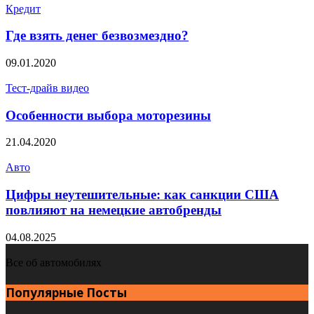
Кредит
Где взять денег безвозмездно?
09.01.2020
Тест-драйв видео
Особенности выбора моторезины
21.04.2020
Авто
Цифры неутешительные: как санкции США
повлияют на немецкие автобренды
04.08.2025
Все об автомобилях
Популярные Посты