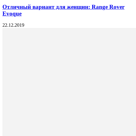
Отличный вариант для женщин: Range Rover
Evoque
22.12.2019