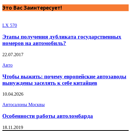
Это Вас Заинтересует!
LX 570
Этапы получения дубликата государственных
номеров на автомобиль?
22.07.2017
Авто
Чтобы выжить: почему европейские автозаводы
вынуждены заселять к себе китайцев
10.04.2026
Автосалоны Москвы
Особенности работы автоломбарда
18.11.2019