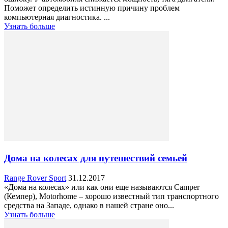
Поможет определить истинную причину проблем
компьютерная диагностика. ...
Узнать больше
Дома на колесах для путешествий семьей
Range Rover Sport
31.12.2017
«Дома на колесах» или как они еще называются Camper
(Кемпер), Motorhome – хорошо известный тип транспортного
средства на Западе, однако в нашей стране оно...
Узнать больше