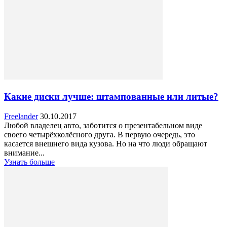
Какие диски лучше: штампованные или литые?
Freelander
30.10.2017
Любой владелец авто, заботится о презентабельном виде
своего четырёхколёсного друга. В первую очередь, это
касается внешнего вида кузова. Но на что люди обращают
внимание...
Узнать больше