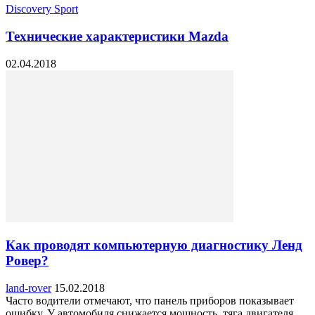
Discovery Sport
Технические характеристики Mazda
02.04.2018
Как проводят компьютерную диагностику Ленд
Ровер?
land-rover
15.02.2018
Часто водители отмечают, что панель приборов показывает
ошибку. У автомобиля снижается мощность, тяга двигателя.