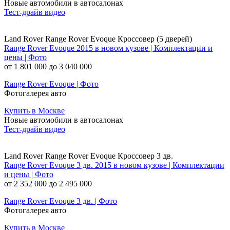
Новые автомобили в автосалонах
Тест-драйв видео
Land Rover Range Rover Evoque Кроссовер (5 дверей)
Range Rover Evoque 2015 в новом кузове | Комплектации и
цены | Фото
от 1 801 000 до 3 040 000
Range Rover Evoque | Фото
Фотогалерея авто
Купить в Москве
Новые автомобили в автосалонах
Тест-драйв видео
Land Rover Range Rover Evoque Кроссовер 3 дв.
Range Rover Evoque 3 дв. 2015 в новом кузове | Комплектации
и цены | Фото
от 2 352 000 до 2 495 000
Range Rover Evoque 3 дв. | Фото
Фотогалерея авто
Купить в Москве