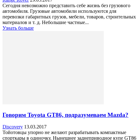
Сегодня невозможно представить себе жизнь без грузового
автомобиля. Грузовые автомобили используются для
перевозки габаритных грузов, мебели, товаров, строительных
материалов и т. д. Небольшие частные...
Узнать больше
Говорим Toyota GT86, подразумеваем Mazda?
Discovery
13.03.2017
Тойотовцы упорно не желают разрабатывать компактные
спорткары в одиночку. Нынешнее заднеприводное купе GT86