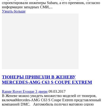
спроектировали инженеры Subaru, а его преемник, согласно
информации западных СМИ,...
Узнать больше
ТЮНЕРЫ ПРИВЕЗЛИ В ЖЕНЕВУ
MERCEDES-AMG C63 S COUPE EXTREM
Range Rover Evoque 3 двери
09.03.2017
В Женеве можно увидеть множество моделей от тюнеров,
включаяMercedes-AMG C63 S Coupe Extrem представленный
компанией DMC. Автомобиль получил матовую серую