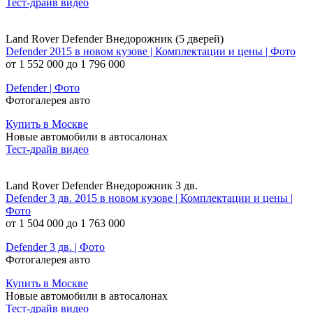
Тест-драйв видео
Land Rover Defender Внедорожник (5 дверей)
Defender 2015 в новом кузове | Комплектации и цены | Фото
от 1 552 000 до 1 796 000
Defender | Фото
Фотогалерея авто
Купить в Москве
Новые автомобили в автосалонах
Тест-драйв видео
Land Rover Defender Внедорожник 3 дв.
Defender 3 дв. 2015 в новом кузове | Комплектации и цены |
Фото
от 1 504 000 до 1 763 000
Defender 3 дв. | Фото
Фотогалерея авто
Купить в Москве
Новые автомобили в автосалонах
Тест-драйв видео