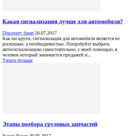
Какая сигнализация лучше для автомобиля?
Discovery Sport
26.07.2017
Как ни крути, сигнализация для автомобиля является не
роскошью, а необходимостью. Попробуйте выбрать
автосигнализацию самостоятельно, с моей помощью, я
человек который занимается продажей и...
Узнать больше
Этапы подбора грузовых запчастей
Range Rover
29.05.2017