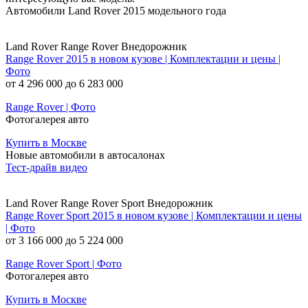
Автомобили Land Rover 2015 модельного года
Land Rover Range Rover Внедорожник
Range Rover 2015 в новом кузове | Комплектации и цены |
Фото
от 4 296 000 до 6 283 000
Range Rover | Фото
Фотогалерея авто
Купить в Москве
Новые автомобили в автосалонах
Тест-драйв видео
Land Rover Range Rover Sport Внедорожник
Range Rover Sport 2015 в новом кузове | Комплектации и цены
| Фото
от 3 166 000 до 5 224 000
Range Rover Sport | Фото
Фотогалерея авто
Купить в Москве