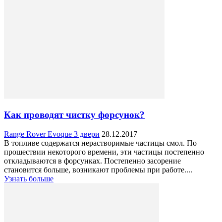
Как проводят чистку форсунок?
Range Rover Evoque 3 двери
28.12.2017
В топливе содержатся нерастворимые частицы смол. По
прошествии некоторого времени, эти частицы постепенно
откладываются в форсунках. Постепенно засорение
становится больше, возникают проблемы при работе....
Узнать больше