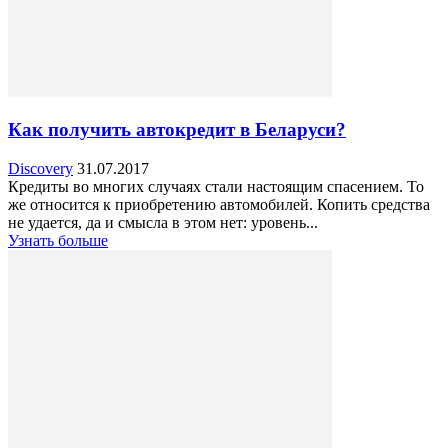
Как получить автокредит в Беларуси?
Discovery
31.07.2017
Кредиты во многих случаях стали настоящим спасением. То
же относится к приобретению автомобилей. Копить средства
не удается, да и смысла в этом нет: уровень...
Узнать больше