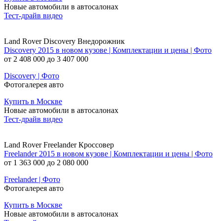
Новые автомобили в автосалонах
Тест-драйв видео
Land Rover Discovery Внедорожник
Discovery 2015 в новом кузове | Комплектации и цены | Фото
от 2 408 000 до 3 407 000
Discovery | Фото
Фотогалерея авто
Купить в Москве
Новые автомобили в автосалонах
Тест-драйв видео
Land Rover Freelander Кроссовер
Freelander 2015 в новом кузове | Комплектации и цены | Фото
от 1 363 000 до 2 080 000
Freelander | Фото
Фотогалерея авто
Купить в Москве
Новые автомобили в автосалонах