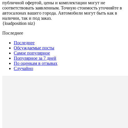
публичной офертой, цены и комплектации могут не
соответствовать заявленным. Точную стоимость уточняйте в
автосалонах вашего города. Автомобили могут быть как в
наличии, так и под заказ.
{loadposition niz}
Последнее
Последнее
Обсуждаемые посты
Самое популярное
Популярное за 7 дней
По оценкам в отзывах
Случайно