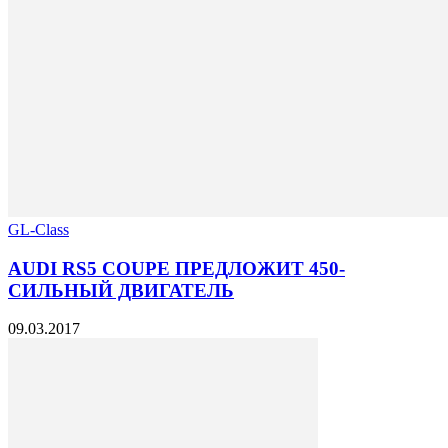
GL-Class
AUDI RS5 COUPE ПРЕДЛОЖИТ 450-
СИЛЬНЫЙ ДВИГАТЕЛЬ
09.03.2017