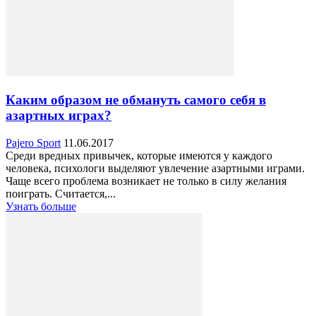
Каким образом не обмануть самого себя в
азартных играх?
Pajero Sport
11.06.2017
Среди вредных привычек, которые имеются у каждого
человека, психологи выделяют увлечение азартными играми.
Чаще всего проблема возникает не только в силу желания
поиграть. Считается,...
Узнать больше