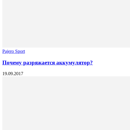
Pajero Sport
Почему разряжается аккумулятор?
19.09.2017