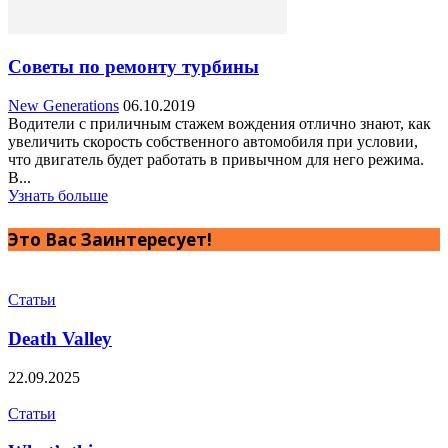
Советы по ремонту турбины
New Generations
06.10.2019
Водители с приличным стажем вождения отлично знают, как
увеличить скорость собственного автомобиля при условии,
что двигатель будет работать в привычном для него режима.
В...
Узнать больше
Это Вас Заинтересует!
Статьи
Death Valley
22.09.2025
Статьи