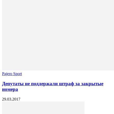
Pajero Sport
Депутаты не поддержали штраф за закрытые
номера
29.03.2017