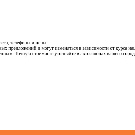
еса, телефоны и цены.
ных предложений и могут изменяться в зависимости от курса на
енным. Точную стоимость уточняйте в автосалонах вашего города