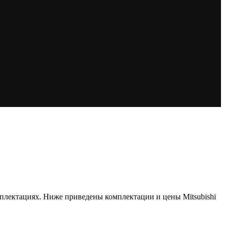
комплектациях. Ниже приведены комплектации и цены Mitsubishi