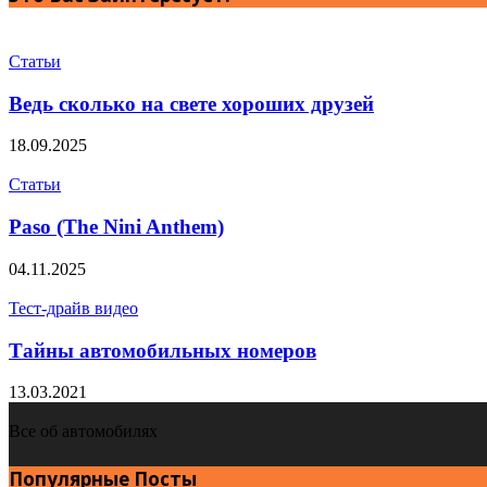
Статьи
Ведь сколько на свете хороших друзей
18.09.2025
Статьи
Paso (The Nini Anthem)
04.11.2025
Тест-драйв видео
Тайны автомобильных номеров
13.03.2021
Все об автомобилях
Популярные Посты