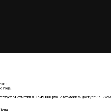
Фото
о года.
 стартует от отметки в 1 549 000 руб. Автомобиль доступен в 5 
.Цена