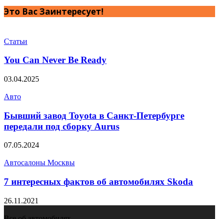
Это Вас Заинтересует!
Статьи
You Can Never Be Ready
03.04.2025
Авто
Бывший завод Toyota в Санкт-Петербурге
передали под сборку Aurus
07.05.2024
Автосалоны Москвы
7 интересных фактов об автомобилях Skoda
26.11.2021
Все об автомобилях