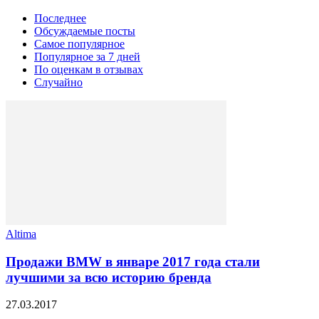
Последнее
Обсуждаемые посты
Самое популярное
Популярное за 7 дней
По оценкам в отзывах
Случайно
Altima
Продажи BMW в январе 2017 года стали
лучшими за всю историю бренда
27.03.2017