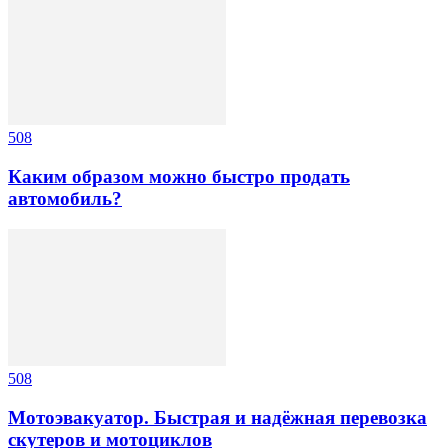
508
Каким образом можно быстро продать
автомобиль?
508
Мотоэвакуатор. Быстрая и надёжная перевозка
скутеров и мотоциклов