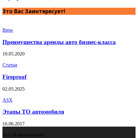
Это Вас Заинтересует!
Bmw
Преимущества аренды авто бизнес-класса
10.05.2020
Статьи
Fireproof
02.05.2025
ASX
Этапы ТО автомобиля
16.06.2017
Все об автомобилях