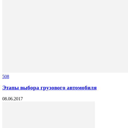
508
Этапы выбора грузового автомобиля
08.06.2017