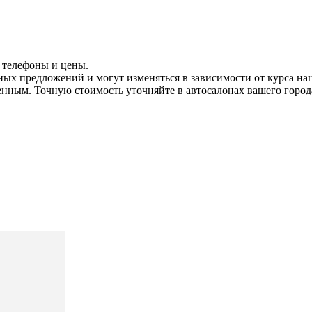
 телефоны и цены.
ных предложений и могут изменяться в зависимости от курса на
енным. Точную стоимость уточняйте в автосалонах вашего города