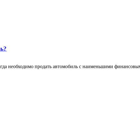
ль?
когда необходимо продать автомобиль с наименьшими финансовы