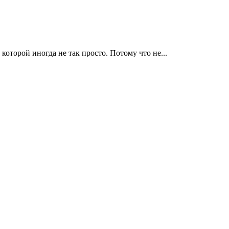
которой иногда не так просто. Потому что не...