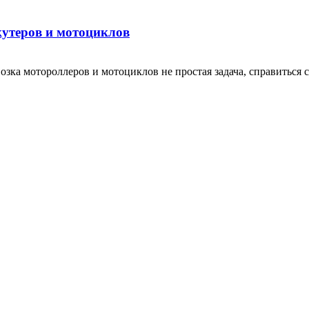
кутеров и мотоциклов
зка мотороллеров и мотоциклов не простая задача, справиться с 