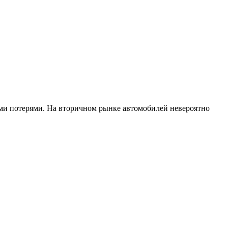
ми потерями. На вторичном рынке автомобилей невероятно