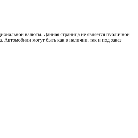
циональной валюты. Данная страница не является публичной
. Автомобили могут быть как в наличии, так и под заказ.