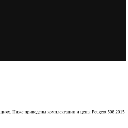
ктациях. Ниже приведены комплектации и цены Peugeot 508 2015