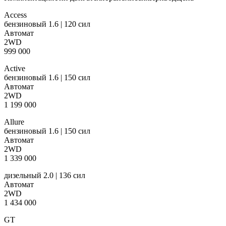
Access
бензиновый 1.6 | 120 сил
Автомат
2WD
999 000
Active
бензиновый 1.6 | 150 сил
Автомат
2WD
1 199 000
Allure
бензиновый 1.6 | 150 сил
Автомат
2WD
1 339 000
дизельный 2.0 | 136 сил
Автомат
2WD
1 434 000
GT