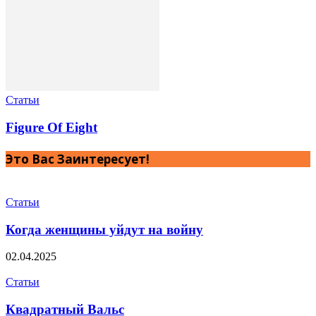
Статьи
Figure Of Eight
Это Вас Заинтересует!
Статьи
Когда женщины уйдут на войну
02.04.2025
Статьи
Квадратный Вальс