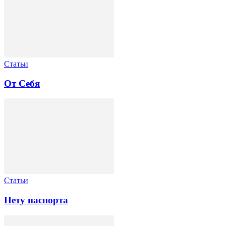
Статьи
От Себя
Статьи
Нету паспорта