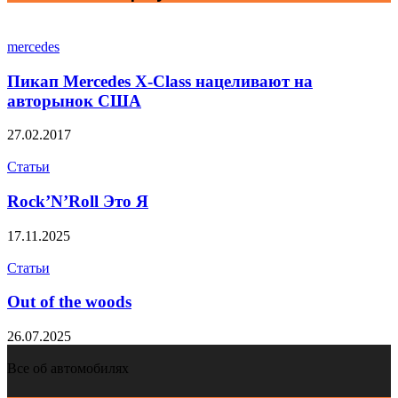
mercedes
Пикап Mercedes X-Class нацеливают на
авторынок США
27.02.2017
Статьи
Rock’N’Roll Это Я
17.11.2025
Статьи
Out of the woods
26.07.2025
Все об автомобилях