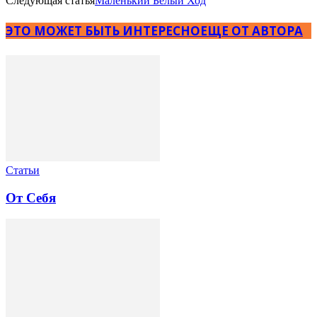
Следующая статья
Маленький Белый Ход
ЭТО МОЖЕТ БЫТЬ ИНТЕРЕСНО
ЕЩЕ ОТ АВТОРА
Статьи
От Себя