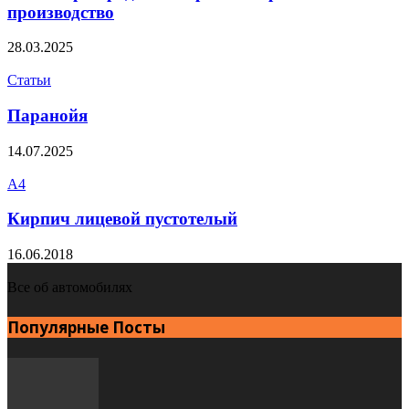
производство
28.03.2025
Статьи
Паранойя
14.07.2025
A4
Кирпич лицевой пустотелый
16.06.2018
Все об автомобилях
Популярные Посты