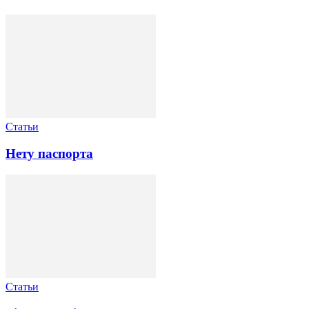
Статьи
Нету паспорта
Статьи