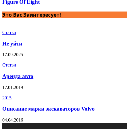
Figure Of Eight
Это Вас Заинтересует!
Статьи
Не уйти
17.09.2025
Статьи
Аренда авто
17.01.2019
2015
Описание марки экскаваторов Volvo
04.04.2016