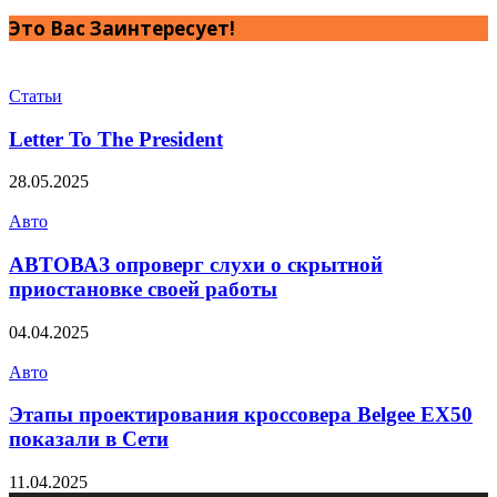
Это Вас Заинтересует!
Статьи
Letter To The President
28.05.2025
Авто
АВТОВАЗ опроверг слухи о скрытной
приостановке своей работы
04.04.2025
Авто
Этапы проектирования кроссовера Belgee EX50
показали в Сети
11.04.2025