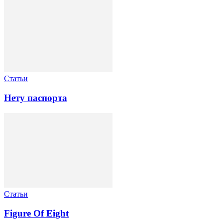
Статьи
Нету паспорта
Статьи
Figure Of Eight