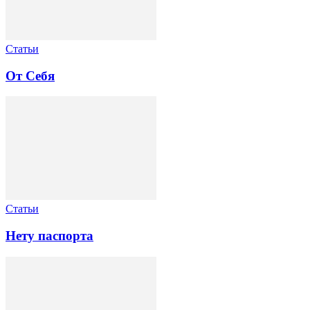
Статьи
От Себя
Статьи
Нету паспорта