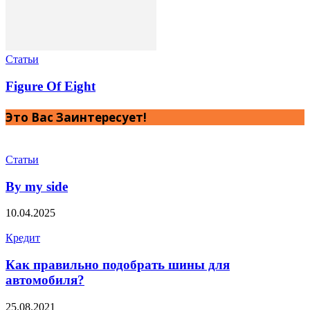
Статьи
Figure Of Eight
Это Вас Заинтересует!
Статьи
By my side
10.04.2025
Кредит
Как правильно подобрать шины для
автомобиля?
25.08.2021