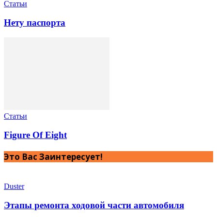
Статьи
Нету паспорта
Статьи
Figure Of Eight
Это Вас Заинтересует!
Duster
Этапы ремонта ходовой части автомобиля