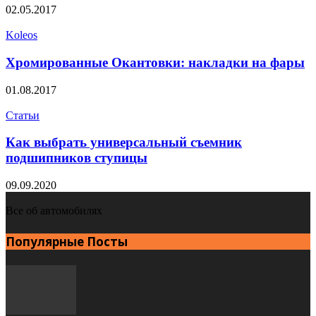
02.05.2017
Koleos
Хромированные Окантовки: накладки на фары
01.08.2017
Статьи
Как выбрать универсальный съемник
подшипников ступицы
09.09.2020
Все об автомобилях
Популярные Посты