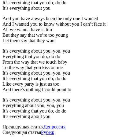
It’s everything that you do, do do
It’s everything about you
And you have always been the only one I wanted
And I wanted you to know without you I can’t face it
All we wanna have is fun
But they say that we’re too young
Let them say that they want
It’s everything about you, you, you
Everything that you do, do do
From the way that we touch baby
To the way that you kiss on me
It’s everything about you, you, you
It’s everything that you do, do do
Like every party is just us too
And there’s nothing I could point to
It’s everything about you, you, you
Everything about you, you, you
It’s everything that you do, do do
It’s everything about you
Предыдущая статья
Депрессия
Следующая статья
Рубеж