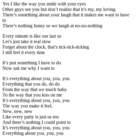
Yes I like the way you smile with your eyes
Other guys see you but don’t realize that it’s my, my loving
There’s something about your laugh that it makes me want to have
to
There’s nothing funny so we laugh at no-no-nothing
Every minute is like our last so
Let’s just take it real slow
Forget about the clock, that’s tick-tick-ticking
I still feel it every time
It’s just something I have to do
Now ask me why I want to
It’s everything about you, you, you
Everything that you do, do do
From the way that we touch baby
To the way that you kiss on me
It’s everything about you, you, you
The way you make it feel,
New, new, new
Like every party is just us too
And there’s nothing I could point to
It’s everything about you, you, you
Everything about you, you, you