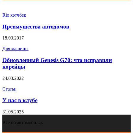
Rio хэтчбек
Преимущества автодомов
18.03.2017
Для машины
Обновленный Genesis G70: что исправили
корейцы
24.03.2022
Статьи
У нас в клубе
31.05.2025
Все об автомобилях