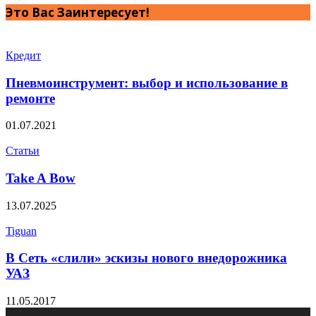
Это Вас Заинтересует!
Кредит
Пневмоинструмент: выбор и использование в
ремонте
01.07.2021
Статьи
Take A Bow
13.07.2025
Tiguan
В Сеть «слили» эскизы нового внедорожника
УАЗ
11.05.2017