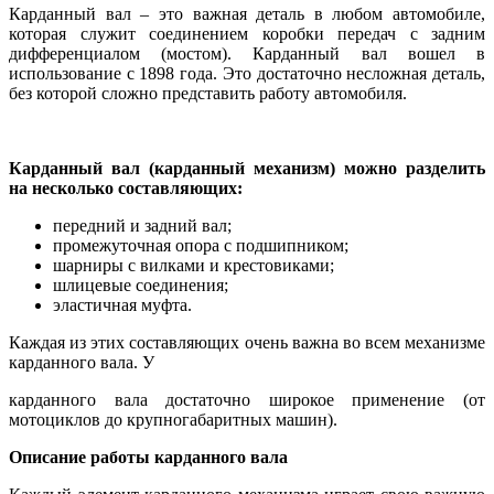
Карданный вал – это важная деталь в любом автомобиле,
которая служит соединением коробки передач с задним
дифференциалом (мостом). Карданный вал вошел в
использование с 1898 года. Это достаточно несложная деталь,
без которой сложно представить работу автомобиля.
Карданный вал (карданный механизм) можно разделить
на несколько составляющих:
передний и задний вал;
промежуточная опора с подшипником;
шарниры с вилками и крестовиками;
шлицевые соединения;
эластичная муфта.
Каждая из этих составляющих очень важна во всем механизме
карданного вала. У
карданного вала достаточно широкое применение (от
мотоциклов до крупногабаритных машин).
Описание работы карданного вала