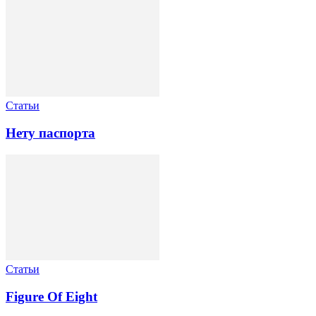
Статьи
Нету паспорта
Статьи
Figure Of Eight