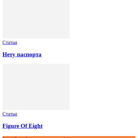
Статьи
Нету паспорта
Статьи
Figure Of Eight