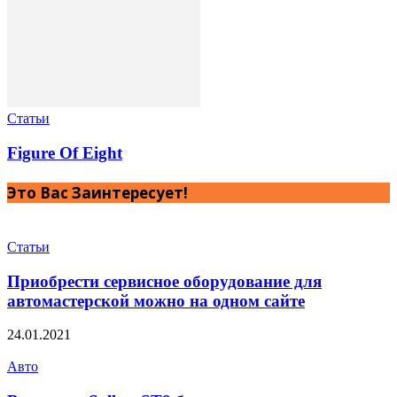
Статьи
Figure Of Eight
Это Вас Заинтересует!
Статьи
Приобрести сервисное оборудование для
автомастерской можно на одном сайте
24.01.2021
Авто