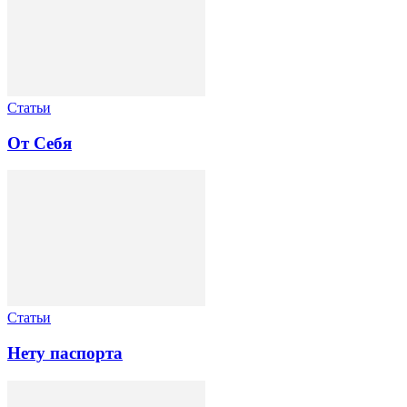
Статьи
От Себя
Статьи
Нету паспорта