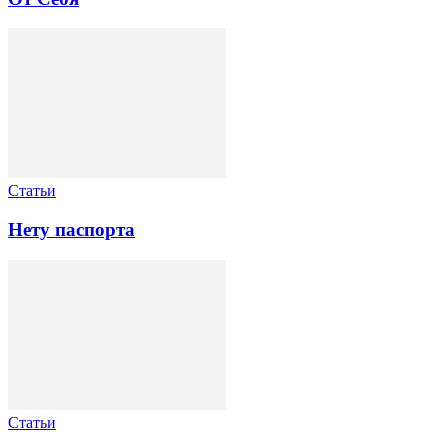
Статьи
Нету паспорта
Статьи