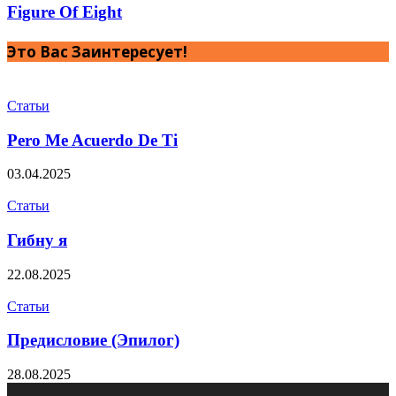
Figure Of Eight
Это Вас Заинтересует!
Статьи
Pero Me Acuerdo De Ti
03.04.2025
Статьи
Гибну я
22.08.2025
Статьи
Предисловие (Эпилог)
28.08.2025