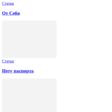
Статьи
От Себя
Статьи
Нету паспорта