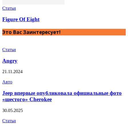
Статьи
Figure Of Eight
Это Вас Заинтересует!
Статьи
Angry
21.11.2024
Авто
Jeep впервые опубликовала официальные фото
«шестого» Cherokee
30.05.2025
Статьи