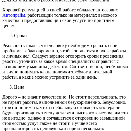
Хорошей репутацией в своей работе обладает автосервис
Автопрайм
, работающий только на материалах высокого
качества и предоставляющий свои услуги по приятным
ценам.
Сроки
Реальность такова, что человеку необходимо решать свои
проблемы заблаговременно, чтобы оставаться в русле работы
и личных дел. Следует заранее оговорить сроки проведения
работы, уточнить за какое время специалисты справятся с
возникшим у машины дефектом. Соответственно, необходимо
и лично понимать какие поломки требуют длительной
работы, а какие можно устранить за один день.
Цена
Дорого – не значит качественно. Не стоит переплачивать, это
не гарант работы, выполненной безукоризненно. Безусловно,
стоит и понимать, что за небольшую стоимость мастера не
будут производить замену деталями высокого качества, им это
не выгодно, однако и соглашаться с откровенно завышенной
стоимостью услуг также не стоит. Лучше всего
проанализировать ценовую категорию нескольких