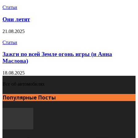
Статьи
Они летят
21.08.2025
Статьи
Зажги по всей Земле огонь игры (и Анна
Маслова)
18.08.2025
Все об автомобилях
Популярные Посты