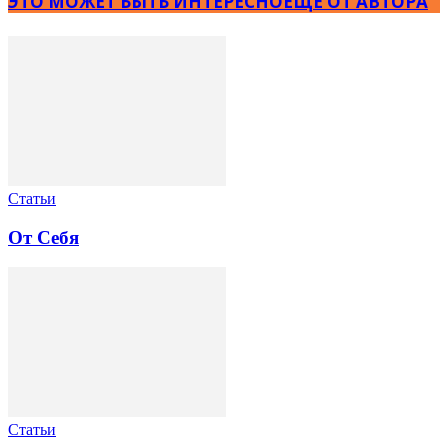
ЭТО МОЖЕТ БЫТЬ ИНТЕРЕСНО
ЕЩЕ ОТ АВТОРА
Статьи
От Себя
Статьи