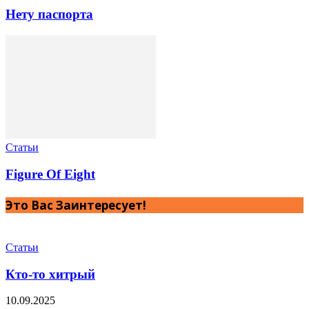
Нету паспорта
Статьи
Figure Of Eight
Это Вас Заинтересует!
Статьи
Кто-то хитрый
10.09.2025