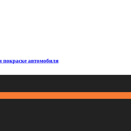
и покраске автомобиля