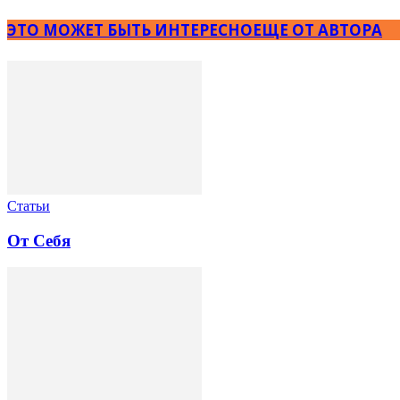
ЭТО МОЖЕТ БЫТЬ ИНТЕРЕСНО
ЕЩЕ ОТ АВТОРА
Статьи
От Себя