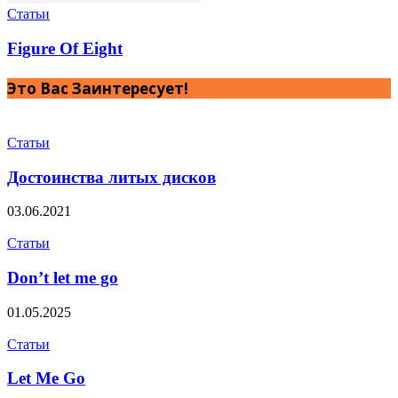
Статьи
Figure Of Eight
Это Вас Заинтересует!
Статьи
Достоинства литых дисков
03.06.2021
Статьи
Don’t let me go
01.05.2025
Статьи
Let Me Go