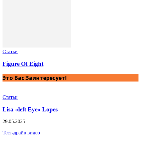
Статьи
Figure Of Eight
Это Вас Заинтересует!
Статьи
Lisa «left Eye» Lopes
29.05.2025
Тест-драйв видео