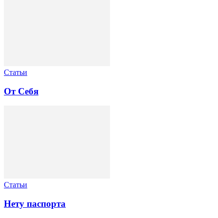
Статьи
От Себя
Статьи
Нету паспорта