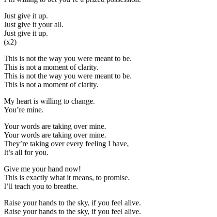
Just give it up.
Just give it your all.
Just give it up.
(x2)
This is not the way you were meant to be.
This is not a moment of clarity.
This is not the way you were meant to be.
This is not a moment of clarity.
My heart is willing to change.
You’re mine.
Your words are taking over mine.
Your words are taking over mine.
They’re taking over every feeling I have,
It’s all for you.
Give me your hand now!
This is exactly what it means, to promise.
I’ll teach you to breathe.
Raise your hands to the sky, if you feel alive.
Raise your hands to the sky, if you feel alive.