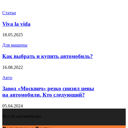
Статьи
Viva la vida
18.05.2025
Для машины
Как выбрать и купить автомобиль?
16.08.2022
Авто
Завод «Москвич» резко снизил цены
на автомобили. Кто следующий?
05.04.2024
Все об автомобилях