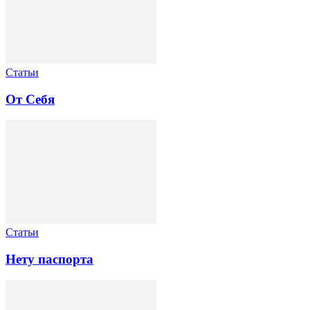
Статьи
От Себя
Статьи
Нету паспорта