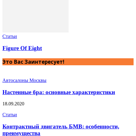
Статьи
Figure Of Eight
Это Вас Заинтересует!
Автосалоны Москвы
Настенные бра: основные характеристики
18.09.2020
Статьи
Контрактный двигатель БМВ: особенности,
преимущества