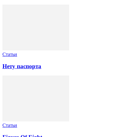
Статьи
Нету паспорта
Статьи