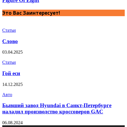
Figure Of Eight
Это Вас Заинтересует!
Статьи
Слово
03.04.2025
Статьи
Гой еси
14.12.2025
Авто
Бывший завод Hyundai в Санкт-Петербурге
наладил производство кроссоверов GAC
06.08.2024