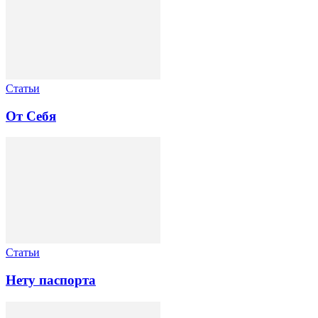
Статьи
От Себя
Статьи
Нету паспорта