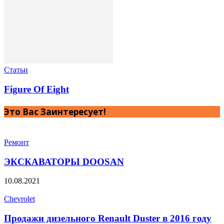
Статьи
Figure Of Eight
Это Вас Заинтересует!
Ремонт
ЭКСКАВАТОРЫ DOOSAN
10.08.2021
Chevrolet
Продажи дизельного Renault Duster в 2016 году