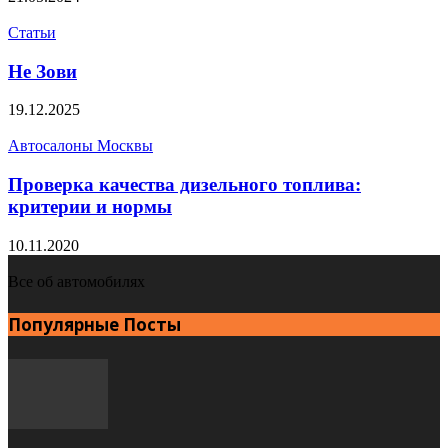
Статьи
Не Зови
19.12.2025
Автосалоны Москвы
Проверка качества дизельного топлива:
критерии и нормы
10.11.2020
Все об автомобилях
Популярные Посты