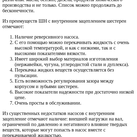
производства и не только. Список можно продолжать до
бесконечности.
Из преимуществ ШН с внутренним зацеплением шестерен
отмечают:
Наличие реверсивного насоса.
С его помощью можно перекачивать жидкость с очень
высокой температурой, и как с низкими, так и с
высокими показателями вязкости.
Имеет широкий выбор материалов изготовления
(нержавейки, чугуна, углеродистой стали и дуплекса).
Перекачка жидких веществ осуществляется без
пульсации.
Есть возможность регулирования зазора между
корпусом и зубьями шестерен.
Высокие показатели надежности при достаточно низкой
цене.
Очень просты в обслуживании.
Из существенных недостатков насосов с внутренним
зацепление отмечают наличие: внешней нагрузки на вал,
ограничений по давлению и негативного влияние твердых
веществ, которые могут попасть в насос вместе с
перекачиваемой жидкостью.