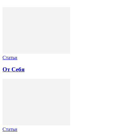
Статьи
От Себя
Статьи