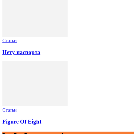
Статьи
Нету паспорта
Статьи
Figure Of Eight