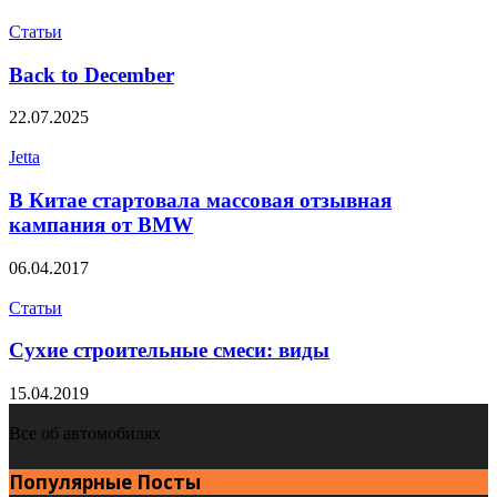
Статьи
Back to December
22.07.2025
Jetta
В Китае стартовала массовая отзывная
кампания от BMW
06.04.2017
Статьи
Сухие строительные смеси: виды
15.04.2019
Все об автомобилях
Популярные Посты