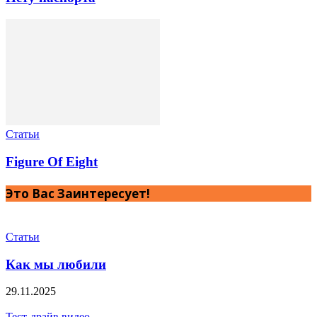
Статьи
Figure Of Eight
Это Вас Заинтересует!
Статьи
Как мы любили
29.11.2025
Тест-драйв видео