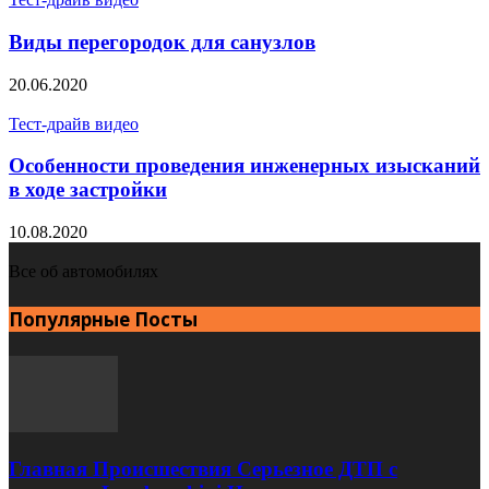
Виды перегородок для санузлов
20.06.2020
Тест-драйв видео
Особенности проведения инженерных изысканий
в ходе застройки
10.08.2020
Все об автомобилях
Популярные Посты
Главная Происшествия Серьезное ДТП с