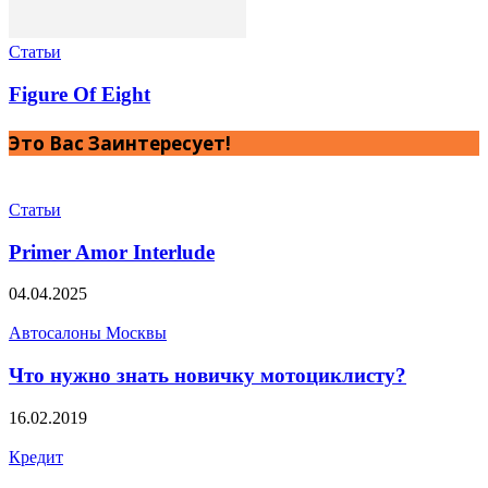
Статьи
Figure Of Eight
Это Вас Заинтересует!
Статьи
Primer Amor Interlude
04.04.2025
Автосалоны Москвы
Что нужно знать новичку мотоциклисту?
16.02.2019
Кредит