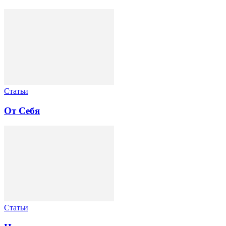
Статьи
От Себя
Статьи