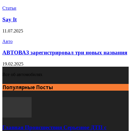
Статьи
Say It
11.07.2025
Авто
АВТОВАЗ зарегистрировал три новых названия
19.02.2025
Все об автомобилях
Популярные Посты
Главная Происшествия Серьезное ДТП с