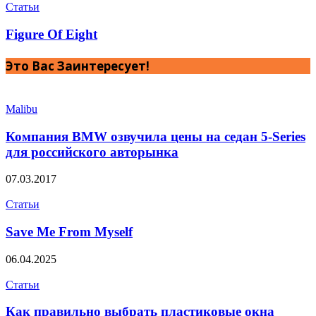
Статьи
Figure Of Eight
Это Вас Заинтересует!
Malibu
Компания BMW озвучила цены на седан 5-Series
для российского авторынка
07.03.2017
Статьи
Save Me From Myself
06.04.2025
Статьи
Как правильно выбрать пластиковые окна