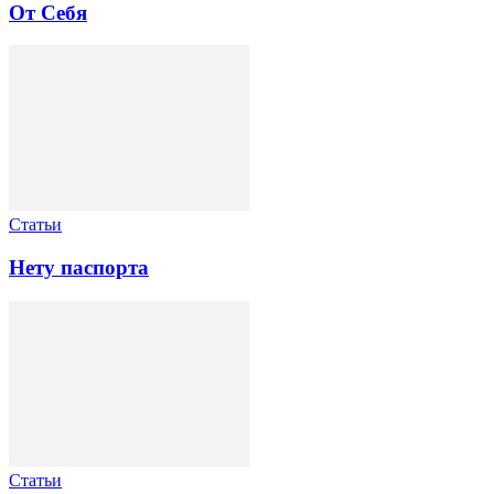
От Себя
Статьи
Нету паспорта
Статьи