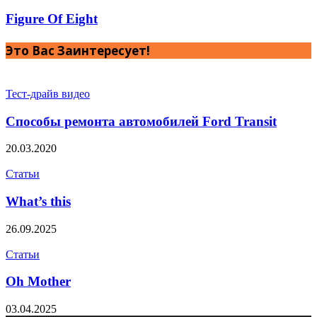
Figure Of Eight
Это Вас Заинтересует!
Тест-драйв видео
Способы ремонта автомобилей Ford Transit
20.03.2020
Статьи
What’s this
26.09.2025
Статьи
Oh Mother
03.04.2025