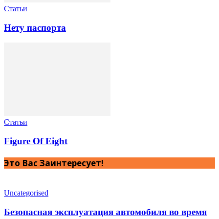
Статьи
Нету паспорта
Статьи
Figure Of Eight
Это Вас Заинтересует!
Uncategorised
Безопасная эксплуатация автомобиля во время