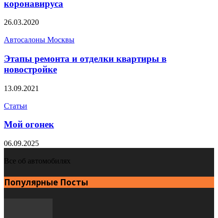
коронавируса
26.03.2020
Автосалоны Москвы
Этапы ремонта и отделки квартиры в
новостройке
13.09.2021
Статьи
Мой огонек
06.09.2025
Все об автомобилях
Популярные Посты