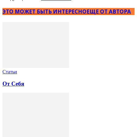
ЭТО МОЖЕТ БЫТЬ ИНТЕРЕСНО
ЕЩЕ ОТ АВТОРА
Статьи
От Себя