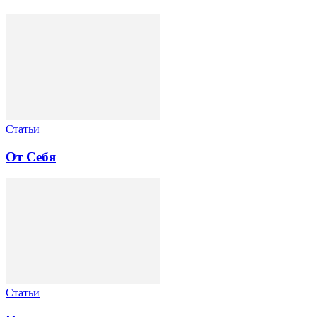
Статьи
От Себя
Статьи