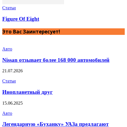
Статьи
Figure Of Eight
Это Вас Заинтересует!
Авто
Nissan отзывает более 168 000 автомобилей
21.07.2026
Статьи
Инопланетный друг
15.06.2025
Авто
Легендарную «Буханку» УАЗа предлагают