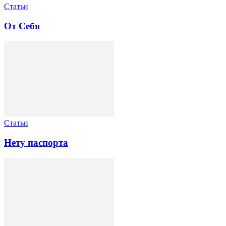
Статьи
От Себя
Статьи
Нету паспорта