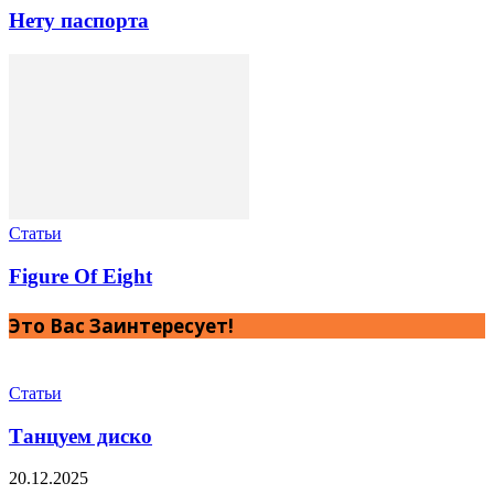
Нету паспорта
Статьи
Figure Of Eight
Это Вас Заинтересует!
Статьи
Танцуем диско
20.12.2025