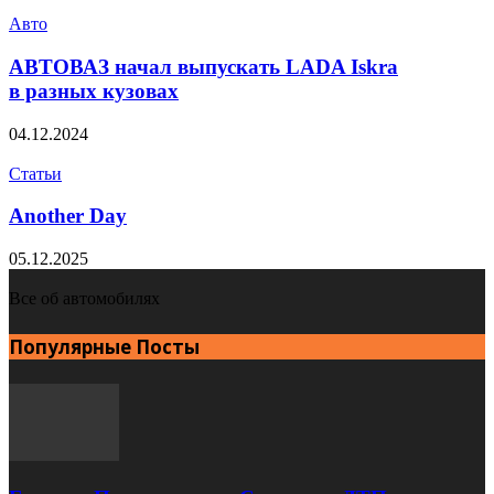
Авто
АВТОВАЗ начал выпускать LADA Iskra
в разных кузовах
04.12.2024
Статьи
Another Day
05.12.2025
Все об автомобилях
Популярные Посты