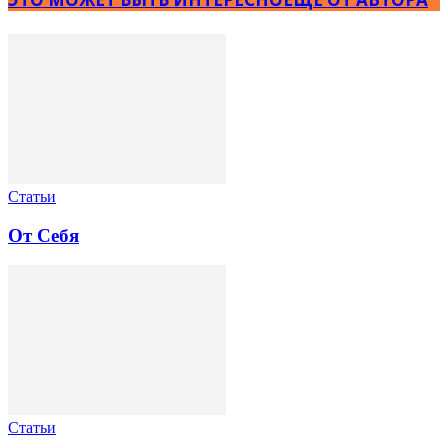
Статьи
От Себя
Статьи