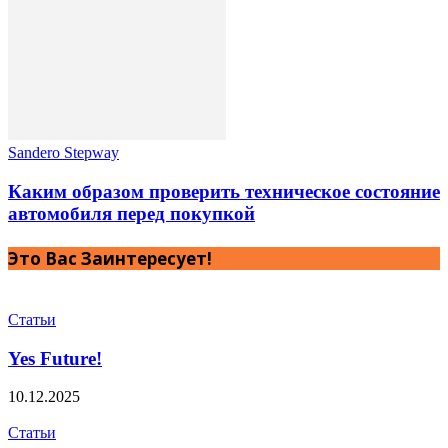
Sandero Stepway
Каким образом проверить техническое состояние
автомобиля перед покупкой
Это Вас Заинтересует!
Статьи
Yes Future!
10.12.2025
Статьи