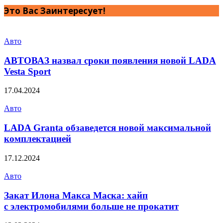
Это Вас Заинтересует!
Авто
АВТОВАЗ назвал сроки появления новой LADA
Vesta Sport
17.04.2024
Авто
LADA Granta обзаведется новой максимальной
комплектацией
17.12.2024
Авто
Закат Илона Макса Маска: хайп
с электромобилями больше не прокатит