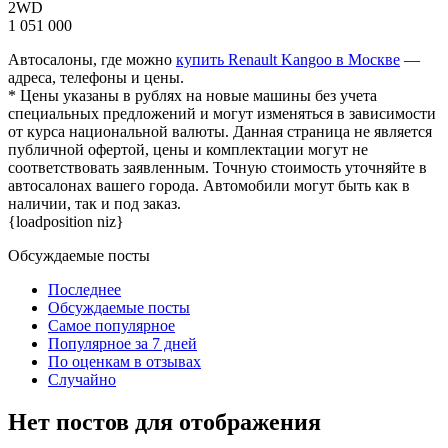
2WD
1 051 000
Автосалоны, где можно
купить Renault Kangoo в Москве
—
адреса, телефоны и цены.
* Цены указаны в рублях на новые машины без учета
специальных предложений и могут изменяться в зависимости
от курса национальной валюты. Данная страница не является
публичной офертой, цены и комплектации могут не
соответствовать заявленным. Точную стоимость уточняйте в
автосалонах вашего города. Автомобили могут быть как в
наличии, так и под заказ.
{loadposition niz}
Обсуждаемые посты
Последнее
Обсуждаемые посты
Самое популярное
Популярное за 7 дней
По оценкам в отзывах
Случайно
Нет постов для отображения