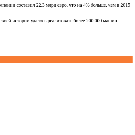
пании составил 22,3 млрд евро, что на 4% больше, чем в 2015
своей истории удалось реализовать более 200 000 машин.