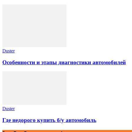
Duster
Особенности и этапы диагностики автомобилей
Duster
Где недорого купить б/у автомобиль