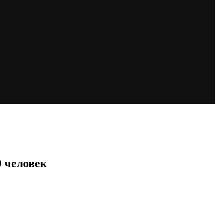
0 человек